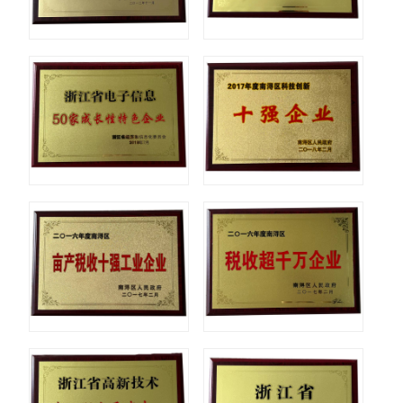
荣誉证书
荣誉证
荣誉证书
荣誉证
荣誉证书
荣誉证