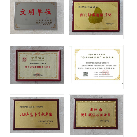
荣誉证书
荣誉证
荣誉证书
荣誉证
荣誉证书
荣誉证