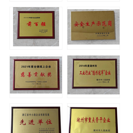
荣誉证书
荣誉证
荣誉证书
荣誉证
荣誉证书
荣誉证