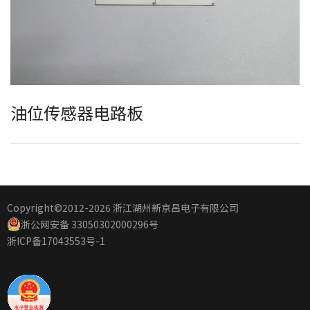
油位传感器电路板
Copyright©2012
-2026 浙江湖州新京昌电子有限公司
浙公网安备 33050302000296号
浙ICP备17043553号-1