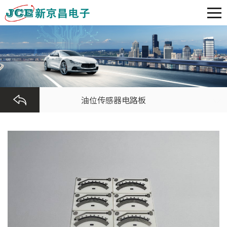
油位传感器电路板