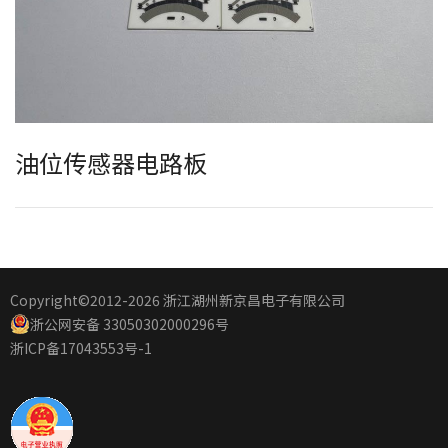
油位传感器电路板
Copyright©2012
-2026 浙江湖州新京昌电子有限公司
浙公网安备 33050302000296号
浙ICP备17043553号-1