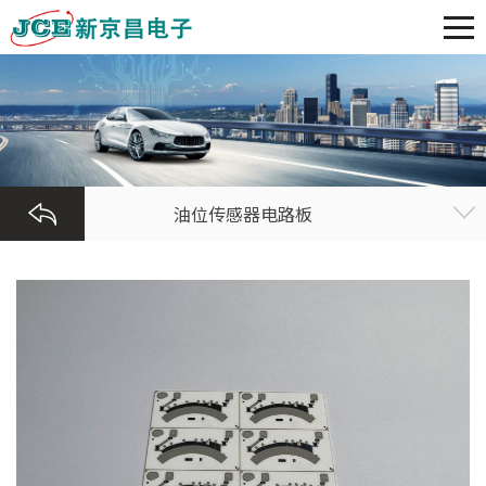
油位传感器电路板