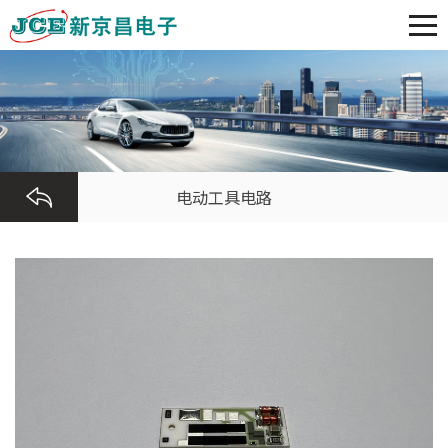
电动工具电路