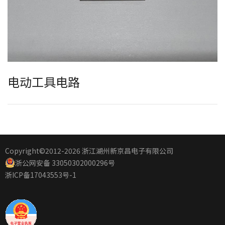
电动工具电路
Copyright©2012
-2026 浙江湖州新京昌电子有限公司
浙公网安备 33050302000296号
浙ICP备17043553号-1