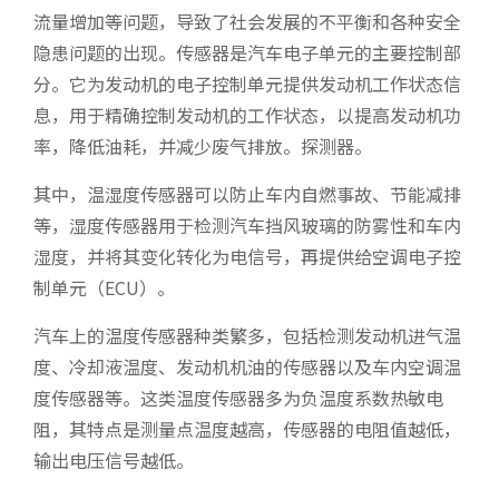
流量增加等问题，导致了社会发展的不平衡和各种安全
隐患问题的出现。传感器是汽车电子单元的主要控制部
分。它为发动机的电子控制单元提供发动机工作状态信
息，用于精确控制发动机的工作状态，以提高发动机功
率，降低油耗，并减少废气排放。探测器。
其中，温湿度传感器可以防止车内自燃事故、节能减排
等，湿度传感器用于检测汽车挡风玻璃的防雾性和车内
湿度，并将其变化转化为电信号，再提供给空调电子控
制单元（ECU）。
汽车上的温度传感器种类繁多，包括检测发动机进气温
度、冷却液温度、发动机机油的传感器以及车内空调温
度传感器等。这类温度传感器多为负温度系数热敏电
阻，其特点是测量点温度越高，传感器的电阻值越低，
输出电压信号越低。