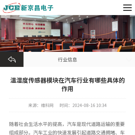
行业信息
温湿度传感器模块在汽车行业有哪些具体的
作用
来源：维科网
时间：2024-08-16 10:34
随着社会生活水平的提高，汽车是现代道路运输的重要
组成部分。汽车工业的快速发展引起道路交通拥堵、车