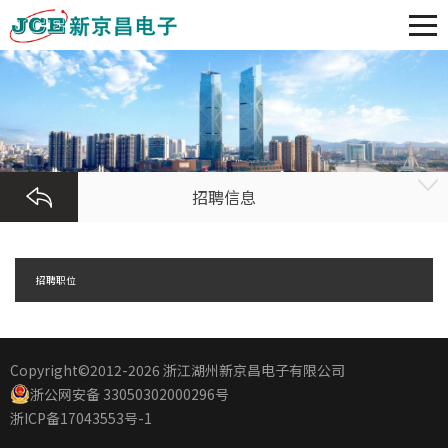
招聘信息
招聘职位
Copyright©2012
-2026 浙江湖州新京昌电子有限公司
浙公网安备 33050302000296号
浙ICP备17043553号-1