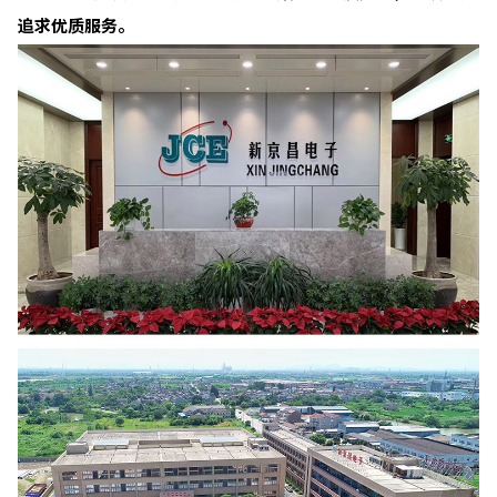
追求优质服务。