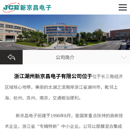
公司简介
浙江湖州新京昌电子有限公司位于
位于长三角经济
区域核心地带，美丽的太湖之滨南岸浙江省湖州市，毗邻上
海、杭州、苏州、南京，交通相当便利。
新京昌电子创建于1996年8月，是国家重点扶持的高新技
术企业，浙江省“专精特新”中小企业。公司以厚膜混合集成