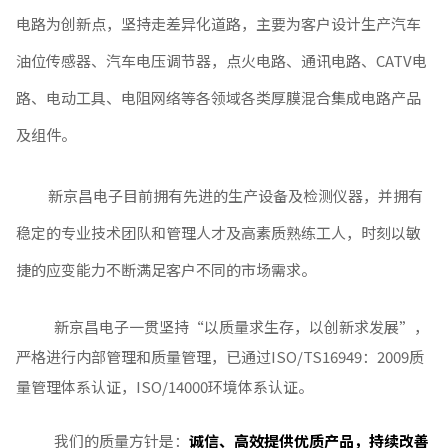
电路为创新点，坚持走差异化道路，主要为客户设计生产汽车
油位传感器、汽车电压调节器，点火电路、通讯电路、CATV电
路、电动工具、电阻网络等各领域各类厚膜混合集成电路产品
及组件。
新京昌电子目前拥有先进的生产设备及检测仪器，并拥有
稳定的专业技术团队和管理人才及高素质熟练工人，时刻以敏
捷的应变能力不断满足客户不同的市场需求。
新京昌电子一贯坚持“以质量求生存，以创新求发展”，
严格进行内部管理和质量管理，已通过ISO/TS16949：2009质
量管理体系认证，ISO/14000环境体系认证。
我们的质量方针是：
诚信、高效提供优质产品，持续改善