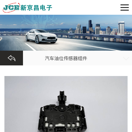
汽车油位传感器组件