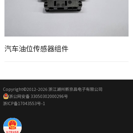
汽车油位传感器组件
Copyright©2012
-2026 浙江湖州新京昌电子有限公司
浙公网安备 33050302000296号
浙ICP备17043553号-1