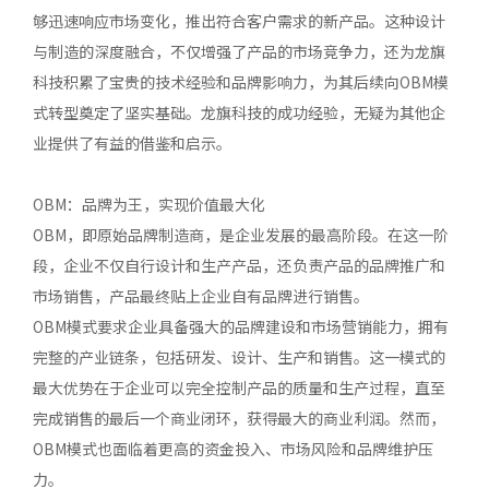
够迅速响应市场变化，推出符合客户需求的新产品。这种设计
与制造的深度融合，不仅增强了产品的市场竞争力，还为龙旗
科技积累了宝贵的技术经验和品牌影响力，为其后续向OBM模
式转型奠定了坚实基础。龙旗科技的成功经验，无疑为其他企
业提供了有益的借鉴和启示。
OBM：品牌为王，实现价值最大化
OBM，即原始品牌制造商，是企业发展的最高阶段。在这一阶
段，企业不仅自行设计和生产产品，还负责产品的品牌推广和
市场销售，产品最终贴上企业自有品牌进行销售。
OBM模式要求企业具备强大的品牌建设和市场营销能力，拥有
完整的产业链条，包括研发、设计、生产和销售。这一模式的
最大优势在于企业可以完全控制产品的质量和生产过程，直至
完成销售的最后一个商业闭环，获得最大的商业利润。然而，
OBM模式也面临着更高的资金投入、市场风险和品牌维护压
力。