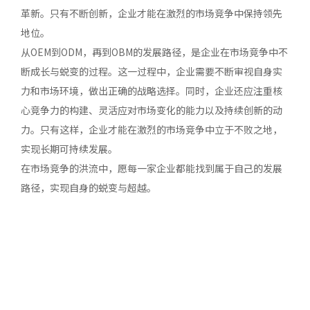
革新。只有不断创新，企业才能在激烈的市场竞争中保持领先
地位。
从OEM到ODM，再到OBM的发展路径，是企业在市场竞争中不
断成长与蜕变的过程。这一过程中，企业需要不断审视自身实
力和市场环境，做出正确的战略选择。同时，企业还应注重核
心竞争力的构建、灵活应对市场变化的能力以及持续创新的动
力。只有这样，企业才能在激烈的市场竞争中立于不败之地，
实现长期可持续发展。
在市场竞争的洪流中，愿每一家企业都能找到属于自己的发展
路径，实现自身的蜕变与超越。