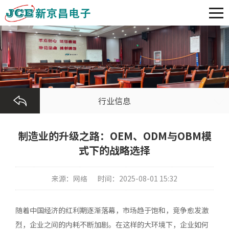
行业信息
制造业的升级之路：OEM、ODM与OBM模
式下的战略选择
来源：网络
时间：2025-08-01 15:32
随着中国经济的红利期逐渐落幕，市场趋于饱和，竞争愈发激
烈，企业之间的内耗不断加剧。在这样的大环境下，企业如何