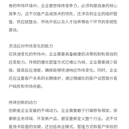
卷的市场环境中，企业要想保持竞争力，必须构建自身的核心
竞争力。这不仅是产品或技术的领先，还涉及到企业的组织管
理、供应链整合、市场开拓以及人才培养等各个环节的系统性
建设。
灵活应对市场变化的能力
在快速变化的市场中，企业需要具备敏捷的决策机制和高效的
应变能力。传统的僵化管理方式已难以为继，企业需要减少层
级、提高反应速度，确保能够快速响应市场变化。同时，企业
还应注重客户关系的长期维护，通过精细化的客户运营提升客
户粘性和市场份额。
持续创新的动力
创新是企业发展的不竭动力。企业需要敢于打破原有框架，探
索新业务领域、开发新产品，甚至重新定义整个行业。这不仅
是技术层面的突破，还包括商业模式、管理方式和客户体验的